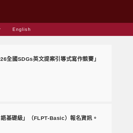
English
26全國SDGs英文提案引導式寫作競賽」
基礎級」（FLPT-Basic）報名資訊。