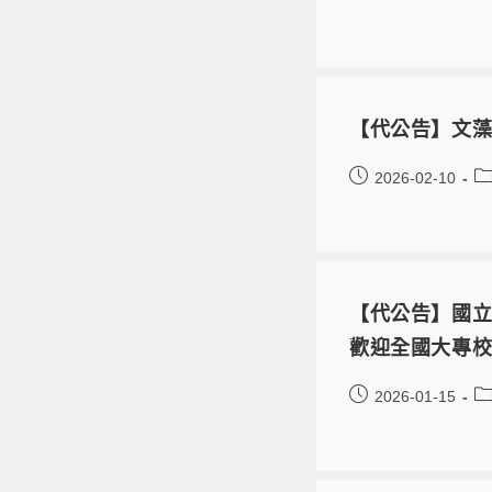
【代公告】文藻
2026-02-10
【代公告】國立
歡迎全國大專
2026-01-15