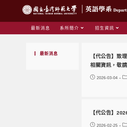
最新消息
系所簡介
招生資訊
最新消息
【代公告】致理
相關資訊，敬
2026-03-04
【代公告】202
2026-02-25