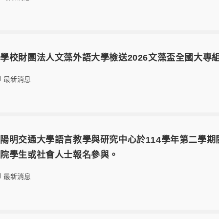
學校財團法人文藻外語大學檢送2026文藻盃全國大專
最新消息
陽明交通大學語言教學與研究中心於114學年第二學
校院學生或社會人士報名參與。
最新消息