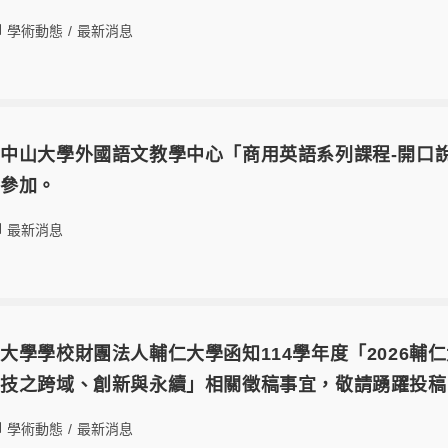
學術動態
/
最新消息
中山大學外國語文教學中心「商用英語系列課程-開口
名參加。
最新消息
大學學校財團法人輔仁大學函知114學年度「2026
科技之跨域、創新與永續」相關徵稿事宜，敬請踴躍投稿
學術動態
/
最新消息