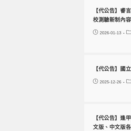
【代公告】睿言
校測驗新制內容
2026-01-13
【代公告】國立
2025-12-26
【代公告】逢甲
文版、中文版各