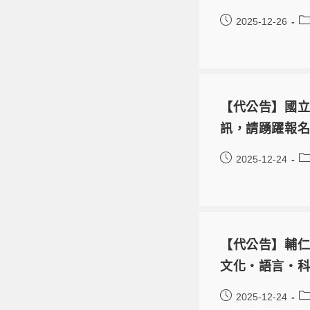
2025-12-26
【代公告】國立
訊，請踴躍報
2025-12-24
【代公告】輔仁
文化・語言・
2025-12-24