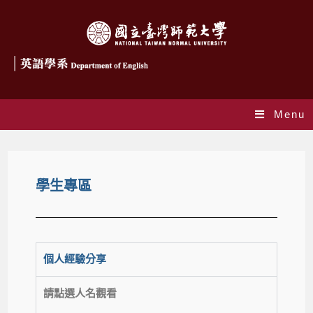
Menu
學生專區
個人經驗分享
請點選人名觀看