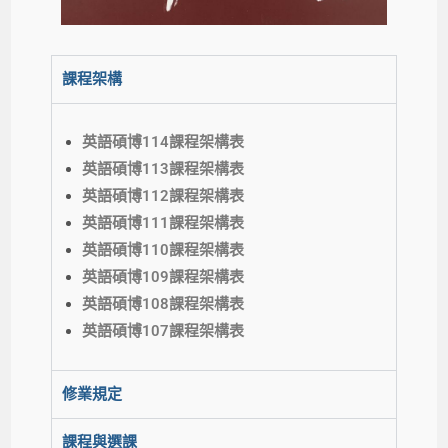
課程架構
英語碩博114課程架構表
英語碩博113課程架構表
英語碩博112課程架構表
英語碩博111課程架構表
英語碩博110課程架構表
英語碩博109課程架構表
英語碩博108課程架構表
英語碩博107課程架構表
修業規定
課程與選課