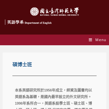
Menu
碩博士班
本系英語研究所於1956年成立，師資及圖書均以
英語系為基礎，是國內最早設立的外文研究所。
1996年系所合一，英語系設學士班、碩士班、博