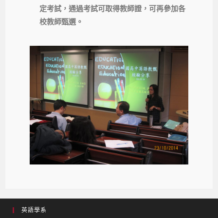
定考試，通過考試可取得教師證，可再參加各
校教師甄選。
英語學系