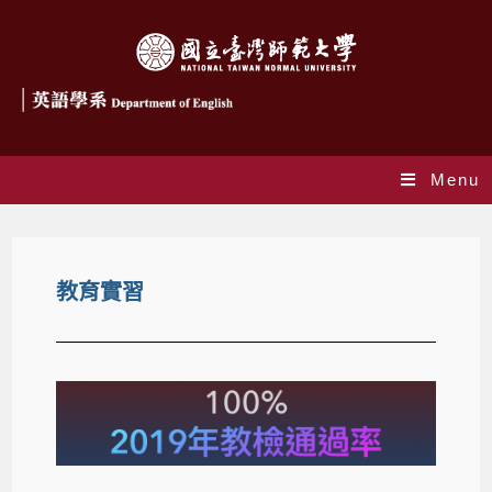
Menu
教育實習