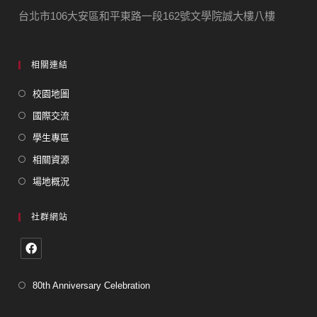
台北市106大安區和平東路一段162號文學院誠大樓八樓
相關連結
校園地圖
國際交流
學生專區
相關資源
場地概況
社群網站
80th Anniversary Celebration