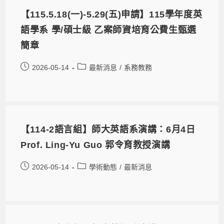
【115.5.18(一)-5.29(五)申請】115學年度英
語學系 學/碩士級 乙案師資培育公費生甄選
簡章
2026-05-14
最新消息
/
系務教務
【114-2語言組】師大英語系演講：6月4日
Prof. Ling-Yu Guo 郭令育教授演講
2026-05-14
學術動態
/
最新消息