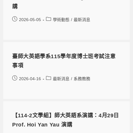
講
2026-05-05
學術動態
/
最新消息
臺師大英語學系115學年度博士班考試注意
事項
2026-04-16
最新消息
/
系務教務
【114-2文學組】師大英語系演講：4月29日
Prof. Hoi Yan Yau 演講