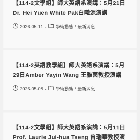
【114-2文學組】師大英語系演講：5月21日
Dr. Hei Yuen White Pak白曦源演講
2026-05-11
學術動態
/
最新消息
【114-2英語教學組】師大英語系演講：5月
29日Amber Yayin Wang 王雅茵教授演講
2026-05-08
學術動態
/
最新消息
【114-2文學組】師大英語系演講：5月11日
Prof. Laurie Jui-hua Tseng 曾瑞華教授演