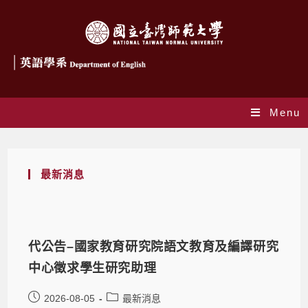
Menu
最新消息
代公告–國家教育研究院語文教育及編譯研究
中心徵求學生研究助理
2026-08-05
最新消息