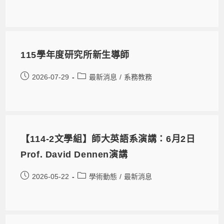
115學年度研究所新生導師
2026-07-29
最新消息
/
系務教務
【114-2文學組】師大英語系演講：6月2日
Prof. David Dennen演講
2026-05-22
學術動態
/
最新消息