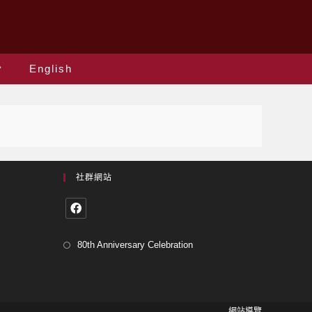
English
社群網站
80th Anniversary Celebration
網站導覽