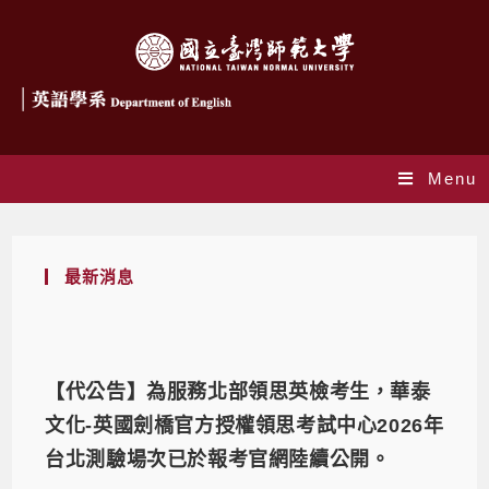
Menu
最新消息
【代公告】為服務北部領思英檢考生，華泰
文化-英國劍橋官方授權領思考試中心2026年
台北測驗場次已於報考官網陸續公開。