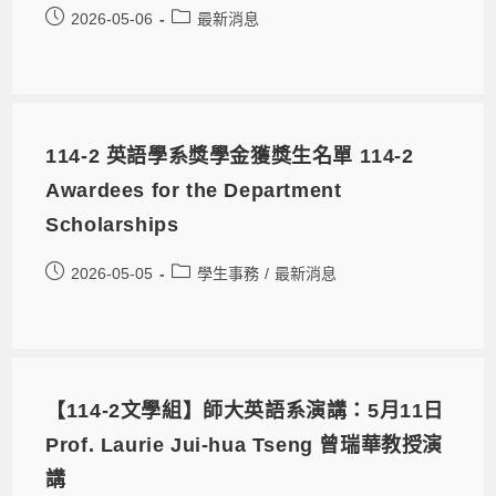
2026-05-06
最新消息
114-2 英語學系獎學金獲獎生名單 114-2
Awardees for the Department
Scholarships
2026-05-05
學生事務
/
最新消息
【114-2文學組】師大英語系演講：5月11日
Prof. Laurie Jui-hua Tseng 曾瑞華教授演
講