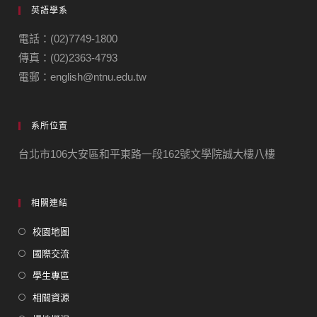
英語學系
電話：(02)7749-1800
傳真：(02)2363-4793
電郵：english@ntnu.edu.tw
系所位置
台北市106大安區和平東路一段162號文學院誠大樓八樓
相關連結
校園地圖
國際交流
學生專區
相關資源