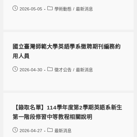
2026-05-05
學術動態
/
最新消息
國立臺灣師範大學英語學系徵聘期刊編務約
用人員
2026-04-30
徵才公告
/
最新消息
【錄取名單】114學年度第2學期英語系新生
第一階段修習中等教程相關說明
2026-04-27
最新消息