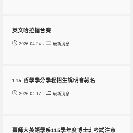
英文哈拉擂台賽
2026-04-24
最新消息
115 哲學學分學程招生說明會報名
2026-04-17
最新消息
臺師大英語學系115學年度博士班考試注意