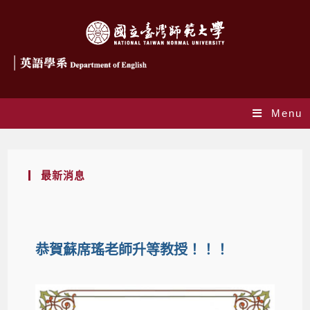
Menu
最新消息
恭賀蘇席瑤老師升等教授！！！