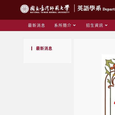
最新消息
系所簡介
招生資訊
最新消息