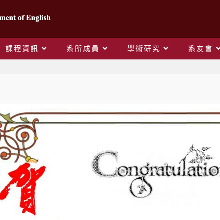
課程資訊
系所成員
學術研究
系友會