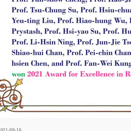
2021-09-16