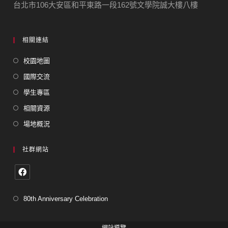
台北市106大安區和平東路一段162號文學院誠大樓八樓
相關連結
校園地圖
國際交流
學生專區
相關資源
場地概況
社群網站
80th Anniversary Celebration
網站導覽