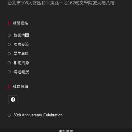
台北市106大安區和平東路一段162號文學院誠大樓八樓
相關連結
校園地圖
國際交流
學生專區
相關資源
場地概況
社群網站
80th Anniversary Celebration