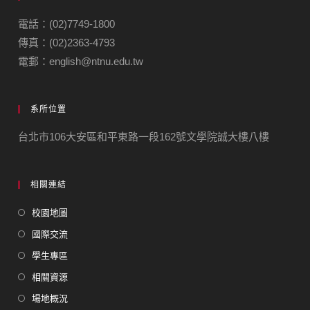
電話：(02)7749-1800
傳真：(02)2363-4793
電郵：english@ntnu.edu.tw
系所位置
台北市106大安區和平東路一段162號文學院誠大樓八樓
相關連結
校園地圖
國際交流
學生專區
相關資源
場地概況