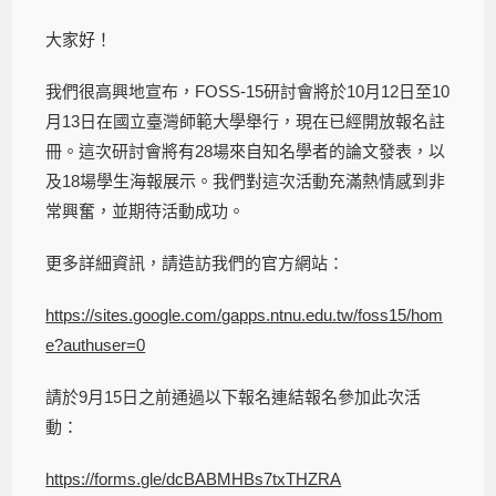
大家好！
我們很高興地宣布，FOSS-15研討會將於10月12日至10
月13日在國立臺灣師範大學舉行，現在已經開放報名註
冊。這次研討會將有28場來自知名學者的論文發表，以
及18場學生海報展示。我們對這次活動充滿熱情感到非
常興奮，並期待活動成功。
更多詳細資訊，請造訪我們的官方網站：
https://sites.google.com/gapps.ntnu.edu.tw/foss15/hom
e?authuser=0
請於9月15日之前通過以下報名連結報名參加此次活
動：
https://forms.gle/dcBABMHBs7txTHZRA