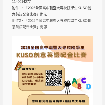
1140014277
附件1、「2025全國高中職暨大專校院學生KUSO創
意英語配音比賽」辦法
附件2、「2025全國高中職暨大專校院學生KUSO創
意英語配音比賽」海報