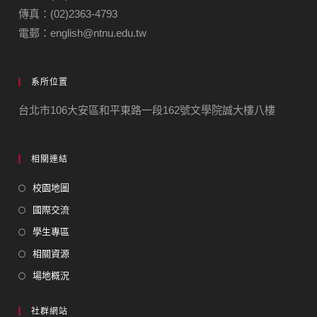
傳真：(02)2363-4793
電郵：english@ntnu.edu.tw
系所位置
台北市106大安區和平東路一段162號文學院誠大樓八樓
相關連結
校園地圖
國際交流
學生專區
相關資源
場地概況
社群網站